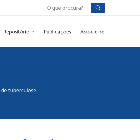
Repositório
Publicações
Associe-se
o de tuberculose