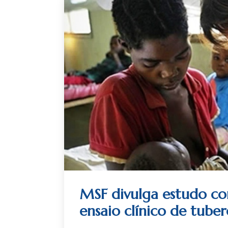
MSF divulga estudo co
ensaio clínico de tuber