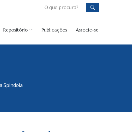
Repositório
Publicações
Associe-se
a Spindola