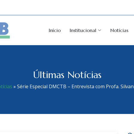
Início
Institucional
Notícias
Últimas Notícias
tícias
»
Série Especial DMCTB – Entrevista com Profa. Silvan