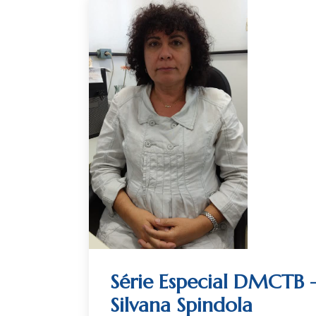
Série Especial DMCTB –
Silvana Spindola