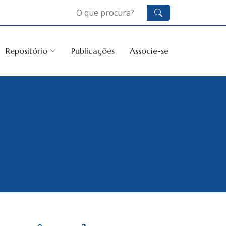
Repositório
Publicações
Associe-se