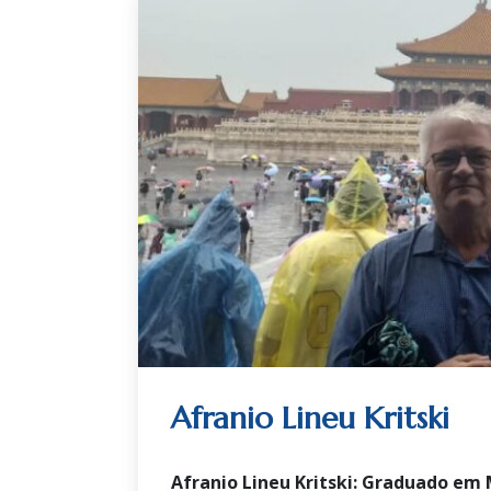
Afranio Lineu Kritski
Afranio Lineu Kritski: Graduado em 