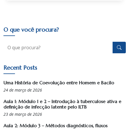
O que você procura?
Recent Posts
Uma História de Coevolução entre Homem e Bacilo
24 de março de 2026
Aula 1: Módulo 1 e 2 – Introdução à tuberculose ativa e
definição de infecção latente pelo ILTB
23 de março de 2026
Aula 2: Módulo 3 – Métodos diagnósticos, fluxos