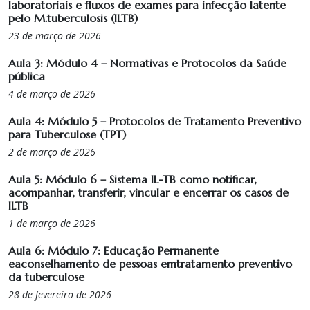
laboratoriais e fluxos de exames para infecção latente
pelo M.tuberculosis (ILTB)
23 de março de 2026
Aula 3: Módulo 4 – Normativas e Protocolos da Saúde
pública
4 de março de 2026
Aula 4: Módulo 5 – Protocolos de Tratamento Preventivo
para Tuberculose (TPT)
2 de março de 2026
Aula 5: Módulo 6 – Sistema IL-TB como notificar,
acompanhar, transferir, vincular e encerrar os casos de
ILTB
1 de março de 2026
Aula 6: Módulo 7: Educação Permanente
eaconselhamento de pessoas emtratamento preventivo
da tuberculose
28 de fevereiro de 2026