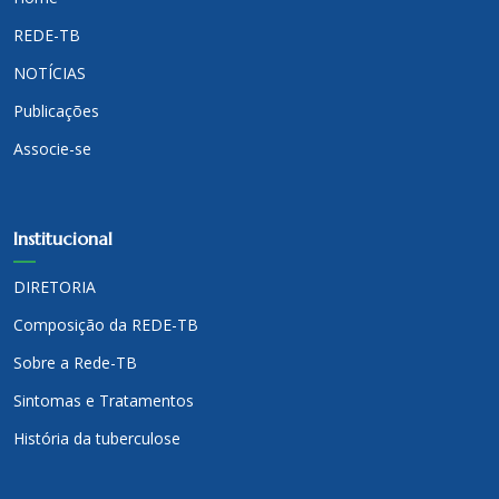
REDE-TB
NOTÍCIAS
Publicações
Associe-se
Institucional
DIRETORIA
Composição da REDE-TB
Sobre a Rede-TB
Sintomas e Tratamentos
História da tuberculose