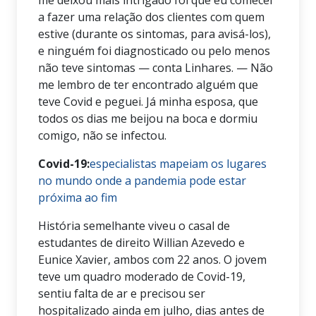
a fazer uma relação dos clientes com quem
estive (durante os sintomas, para avisá-los),
e ninguém foi diagnosticado ou pelo menos
não teve sintomas — conta Linhares. — Não
me lembro de ter encontrado alguém que
teve Covid e peguei. Já minha esposa, que
todos os dias me beijou na boca e dormiu
comigo, não se infectou.
Covid-19:
especialistas mapeiam os lugares
no mundo onde a pandemia pode estar
próxima ao fim
História semelhante viveu o casal de
estudantes de direito Willian Azevedo e
Eunice Xavier, ambos com 22 anos. O jovem
teve um quadro moderado de Covid-19,
sentiu falta de ar e precisou ser
hospitalizado ainda em julho, dias antes de