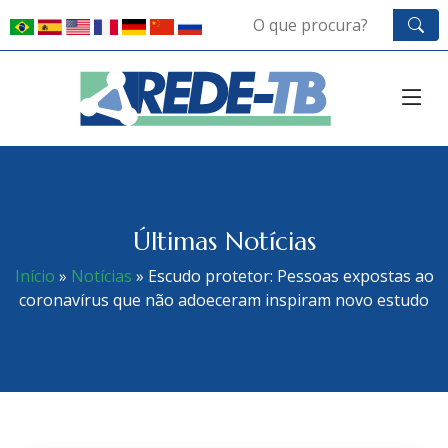
Últimas Notícias
Início
»
Notícias
»
Escudo protetor: Pessoas expostas ao
coronavírus que não adoeceram inspiram novo estudo