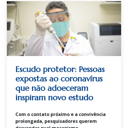
Escudo protetor: Pessoas
expostas ao coronavírus
que não adoeceram
inspiram novo estudo
Com o contato próximo e a convivência
prolongada, pesquisadores querem
desvendar qual mecanismo,