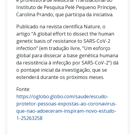
Instituto de Pesquisa Pelé Pequeno Príncipe,
Carolina Prando, que participa da iniciativa.
Publicado na revista científica Nature, o
artigo “A global effort to dissect the human
genetic basis of resistance to SARS-CoV-2
infection” (em tradução livre, “Um esforço
global para dissecar a base genética humana
da resistência à infecção por SARS-CoV-2”) dá
o pontapé inicial da investigação, que se
estenderá durante os próximos meses.
Fonte:
https://oglobo.globo.com/saude/escudo-
protetor-pessoas-expostas-ao-coronavirus-
que-nao-adoeceram-inspiram-novo-estudo-
1-25263258