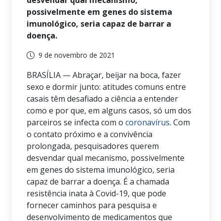
possivelmente em genes do sistema
imunológico, seria capaz de barrar a
doença.
9 de novembro de 2021
BRASÍLIA — Abraçar, beijar na boca, fazer
sexo e dormir junto: atitudes comuns entre
casais têm desafiado a ciência a entender
como e por que, em alguns casos, só um dos
parceiros se infecta com o
coronavírus
. Com
o contato próximo e a convivência
prolongada, pesquisadores querem
desvendar qual mecanismo, possivelmente
em genes do sistema imunológico, seria
capaz de barrar a doença. É a chamada
resistência inata à Covid-19, que pode
fornecer caminhos para pesquisa e
desenvolvimento de medicamentos que