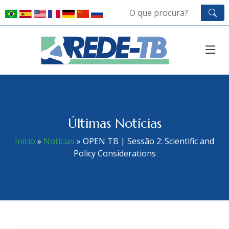
Últimas Notícias
Início
»
Notícias
»
OPEN TB | Sessão 2: Scientific and
Policy Considerations