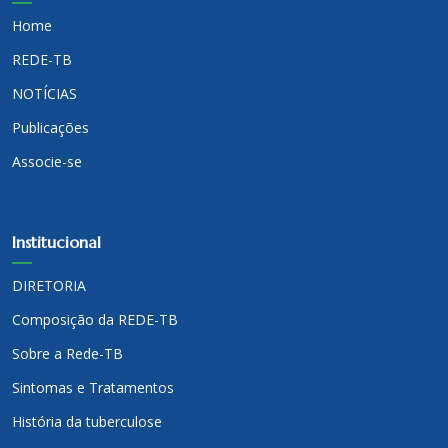
Home
REDE-TB
NOTÍCIAS
Publicações
Associe-se
Institucional
DIRETORIA
Composição da REDE-TB
Sobre a Rede-TB
Sintomas e Tratamentos
História da tuberculose