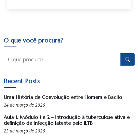
O que você procura?
Recent Posts
Uma História de Coevolução entre Homem e Bacilo
24 de março de 2026
Aula 1: Módulo 1 e 2 – Introdução à tuberculose ativa e
definição de infecção latente pelo ILTB
23 de março de 2026