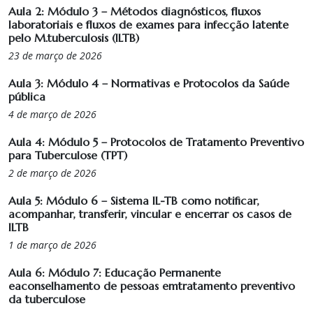
Aula 2: Módulo 3 – Métodos diagnósticos, fluxos
laboratoriais e fluxos de exames para infecção latente
pelo M.tuberculosis (ILTB)
23 de março de 2026
Aula 3: Módulo 4 – Normativas e Protocolos da Saúde
pública
4 de março de 2026
Aula 4: Módulo 5 – Protocolos de Tratamento Preventivo
para Tuberculose (TPT)
2 de março de 2026
Aula 5: Módulo 6 – Sistema IL-TB como notificar,
acompanhar, transferir, vincular e encerrar os casos de
ILTB
1 de março de 2026
Aula 6: Módulo 7: Educação Permanente
eaconselhamento de pessoas emtratamento preventivo
da tuberculose