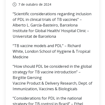
7 de outubro de 2024
“Scientific considerations regarding inclusion
of PDL in clinical trials of TB vaccines” –
Alberto L. García-Basteiro, Barcelona
Institute for Global Health/ Hospital Clinic –
Universitat de Barcelona
“TB vaccine models and PDL” – Richard
White, London School of Hygiene & Tropical
Medicine
“How should PDL be considered in the global
strategy for TB vaccine introduction” –
Birgitte Giersing
Vaccine Product & Delivery Research, Dept. of
Immunization, Vaccines & Biologicals
“Considerations for PDL in the national
strategy for TB control in Brazil” – Ethel