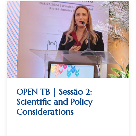
OPEN TB | Sessão 2:
Scientific and Policy
Considerations
.