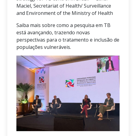
Maciel, Secretariat of Health/ Surveillance
and Environment of the Ministry of Health
Saiba mais sobre como a pesquisa em TB
está avançando, trazendo novas
perspectivas para o tratamento e inclusão de
populações vulneráveis.