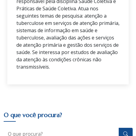
responsável pela disciplina Saúde Coletiva e
Práticas de Saúde Coletiva. Atua nos
seguintes temas de pesquisa: atenção a
tuberculose em serviços de atenção primária,
sistemas de informação em saúde e
tuberculose, avaliação das ações e serviços
de atenção primária e gestão dos serviços de
saúde. Se interessa por estudos de avaliação
da atenção às condições crônicas não
transmissíveis.
O que você procura?