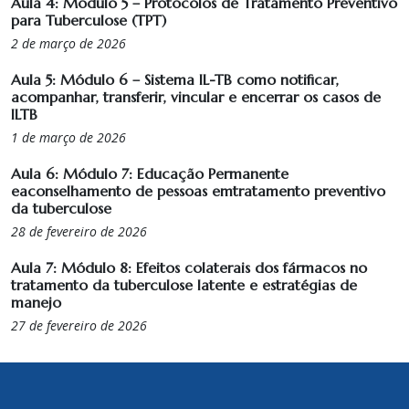
Aula 4: Módulo 5 – Protocolos de Tratamento Preventivo
para Tuberculose (TPT)
2 de março de 2026
Aula 5: Módulo 6 – Sistema IL-TB como notificar,
acompanhar, transferir, vincular e encerrar os casos de
ILTB
1 de março de 2026
Aula 6: Módulo 7: Educação Permanente
eaconselhamento de pessoas emtratamento preventivo
da tuberculose
28 de fevereiro de 2026
Aula 7: Módulo 8: Efeitos colaterais dos fármacos no
tratamento da tuberculose latente e estratégias de
manejo
27 de fevereiro de 2026