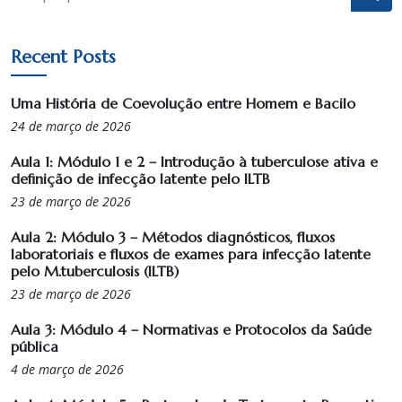
Recent Posts
Uma História de Coevolução entre Homem e Bacilo
24 de março de 2026
Aula 1: Módulo 1 e 2 – Introdução à tuberculose ativa e
definição de infecção latente pelo ILTB
23 de março de 2026
Aula 2: Módulo 3 – Métodos diagnósticos, fluxos
laboratoriais e fluxos de exames para infecção latente
pelo M.tuberculosis (ILTB)
23 de março de 2026
Aula 3: Módulo 4 – Normativas e Protocolos da Saúde
pública
4 de março de 2026