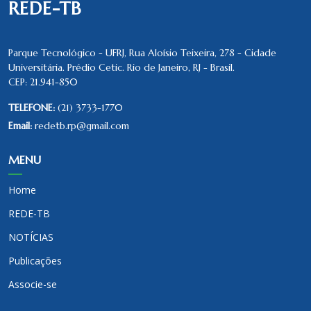
REDE-TB
Parque Tecnológico - UFRJ, Rua Aloísio Teixeira, 278 - Cidade
Universitária. Prédio Cetic. Rio de Janeiro, RJ - Brasil.
CEP: 21.941-850
TELEFONE:
(21) 3733-1770
Email:
redetb.rp@gmail.com
MENU
Home
REDE-TB
NOTÍCIAS
Publicações
Associe-se