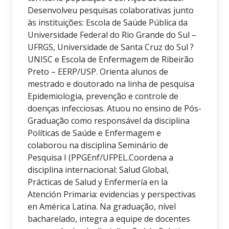
Desenvolveu pesquisas colaborativas junto
às instituições: Escola de Saúde Pública da
Universidade Federal do Rio Grande do Sul –
UFRGS, Universidade de Santa Cruz do Sul ?
UNISC e Escola de Enfermagem de Ribeirão
Preto – EERP/USP. Orienta alunos de
mestrado e doutorado na linha de pesquisa
Epidemiologia, prevenção e controle de
doenças infecciosas. Atuou no ensino de Pós-
Graduação como responsável da disciplina
Políticas de Saúde e Enfermagem e
colaborou na disciplina Seminário de
Pesquisa I (PPGEnf/UFPEL.Coordena a
disciplina internacional: Salud Global,
Prácticas de Salud y Enfermería en la
Atención Primaria: evidencias y perspectivas
en América Latina. Na graduação, nível
bacharelado, integra a equipe de docentes