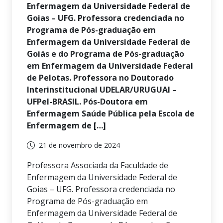
Enfermagem da Universidade Federal de
Goias – UFG. Professora credenciada no
Programa de Pós-graduação em
Enfermagem da Universidade Federal de
Goiás e do Programa de Pós-graduação
em Enfermagem da Universidade Federal
de Pelotas. Professora no Doutorado
Interinstitucional UDELAR/URUGUAI –
UFPel-BRASIL. Pós-Doutora em
Enfermagem Saúde Pública pela Escola de
Enfermagem de […]
21 de novembro de 2024
Professora Associada da Faculdade de
Enfermagem da Universidade Federal de
Goias – UFG. Professora credenciada no
Programa de Pós-graduação em
Enfermagem da Universidade Federal de