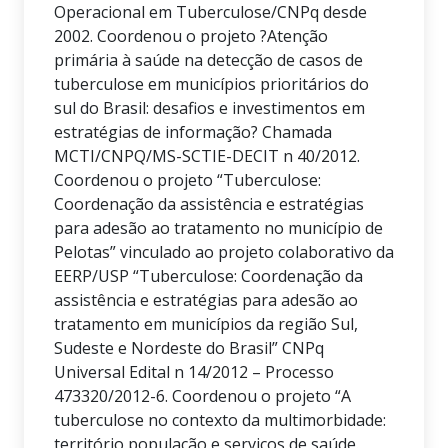
Operacional em Tuberculose/CNPq desde
2002. Coordenou o projeto ?Atenção
primária à saúde na detecção de casos de
tuberculose em municípios prioritários do
sul do Brasil: desafios e investimentos em
estratégias de informação? Chamada
MCTI/CNPQ/MS-SCTIE-DECIT n 40/2012.
Coordenou o projeto “Tuberculose:
Coordenação da assistência e estratégias
para adesão ao tratamento no município de
Pelotas” vinculado ao projeto colaborativo da
EERP/USP “Tuberculose: Coordenação da
assistência e estratégias para adesão ao
tratamento em municípios da região Sul,
Sudeste e Nordeste do Brasil” CNPq
Universal Edital n 14/2012 – Processo
473320/2012-6. Coordenou o projeto “A
tuberculose no contexto da multimorbidade:
território população e serviços de saúde.