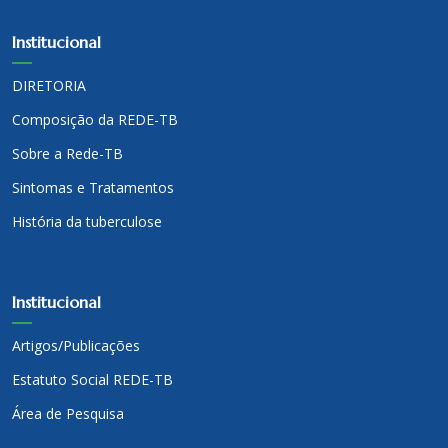
Institucional
DIRETORIA
Composição da REDE-TB
Sobre a Rede-TB
Sintomas e Tratamentos
História da tuberculose
Institucional
Artigos/Publicações
Estatuto Social REDE-TB
Área de Pesquisa