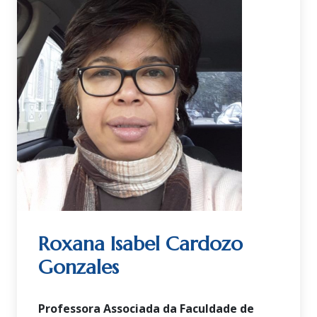
Roxana Isabel Cardozo
Gonzales
Professora Associada da Faculdade de