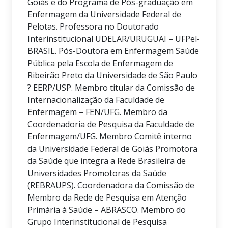
Goiás e do Programa de Pós-graduação em
Enfermagem da Universidade Federal de
Pelotas. Professora no Doutorado
Interinstitucional UDELAR/URUGUAI – UFPel-
BRASIL. Pós-Doutora em Enfermagem Saúde
Pública pela Escola de Enfermagem de
Ribeirão Preto da Universidade de São Paulo
? EERP/USP. Membro titular da Comissão de
Internacionalização da Faculdade de
Enfermagem – FEN/UFG. Membro da
Coordenadoria de Pesquisa da Faculdade de
Enfermagem/UFG. Membro Comitê interno
da Universidade Federal de Goiás Promotora
da Saúde que integra a Rede Brasileira de
Universidades Promotoras da Saúde
(REBRAUPS). Coordenadora da Comissão de
Membro da Rede de Pesquisa em Atenção
Primária à Saúde – ABRASCO. Membro do
Grupo Interinstitucional de Pesquisa