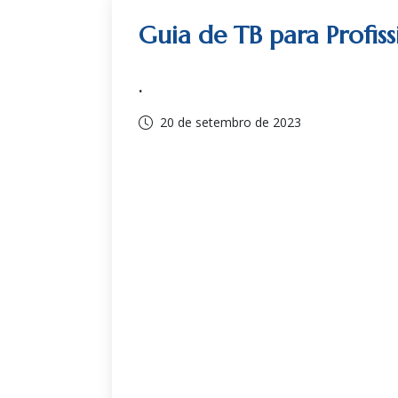
Guia de TB para Profis
.
20 de setembro de 2023