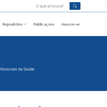
Repositório
Publicações
Associe-se
fissionais da Saúde