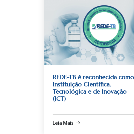
REDE-TB é reconhecida como
Instituição Científica,
Tecnológica e de Inovação
(ICT)
Leia Mais