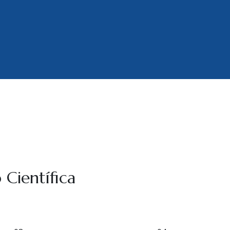
 Científica