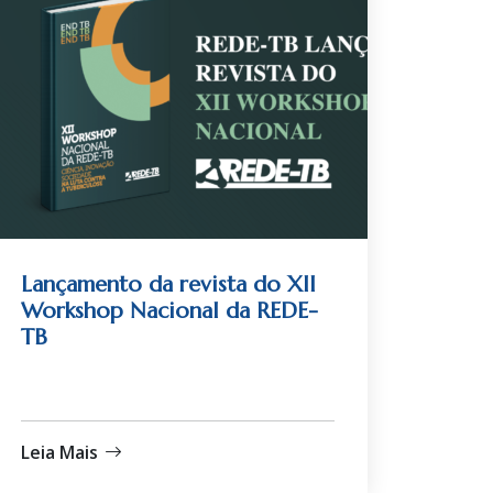
Lançamento da revista do XII
Workshop Nacional da REDE-
TB
Leia Mais